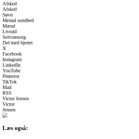
Afsked
Afsked
Søvn
Mental sundhed
Mænd
Livsstil
Selvomsorg
Del med hjertet
X
Facebook
Instagram
LinkedIn
YouTube
Pinterest
TikTok
Mail
RSS
Victor Jensen
Victor
Jensen
Læs også: