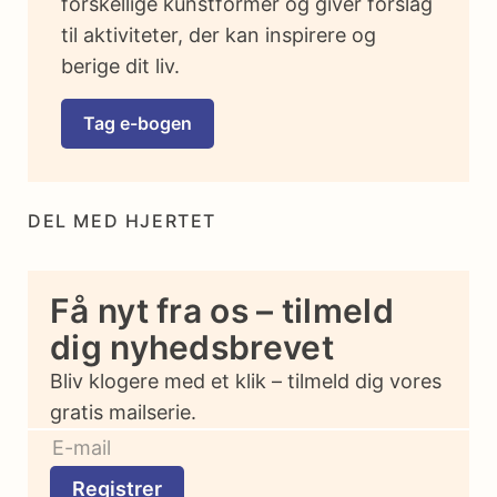
forskellige kunstformer og giver forslag
til aktiviteter, der kan inspirere og
berige dit liv.
Tag e-bogen
DEL MED HJERTET
Få nyt fra os – tilmeld
dig nyhedsbrevet
Bliv klogere med et klik – tilmeld dig vores
gratis mailserie.
Registrer