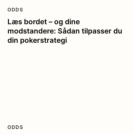
ODDS
Læs bordet – og dine
modstandere: Sådan tilpasser du
din pokerstrategi
ODDS