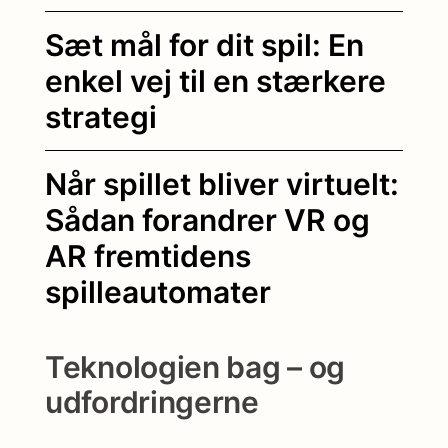
Sæt mål for dit spil: En
enkel vej til en stærkere
strategi
Når spillet bliver virtuelt:
Sådan forandrer VR og
AR fremtidens
spilleautomater
Teknologien bag – og
udfordringerne