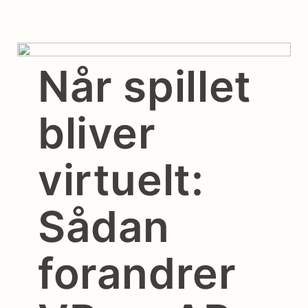
Når spillet
bliver
virtuelt:
Sådan
forandrer