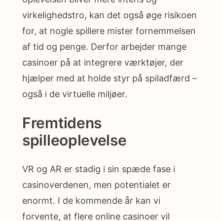
virkelighedstro, kan det også øge risikoen
for, at nogle spillere mister fornemmelsen
af tid og penge. Derfor arbejder mange
casinoer på at integrere værktøjer, der
hjælper med at holde styr på spiladfærd –
også i de virtuelle miljøer.
Fremtidens
spilleoplevelse
VR og AR er stadig i sin spæde fase i
casinoverdenen, men potentialet er
enormt. I de kommende år kan vi
forvente, at flere online casinoer vil