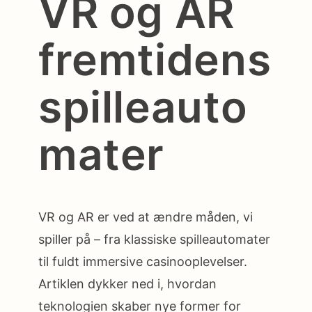
VR og AR
fremtidens
spilleauto
mater
VR og AR er ved at ændre måden, vi
spiller på – fra klassiske spilleautomater
til fuldt immersive casinooplevelser.
Artiklen dykker ned i, hvordan
teknologien skaber nye former for