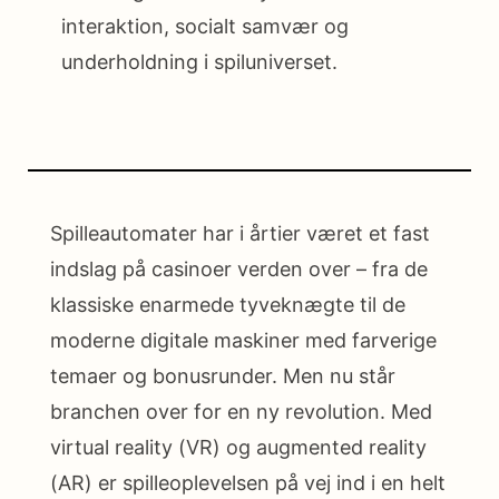
interaktion, socialt samvær og
underholdning i spiluniverset.
Spilleautomater har i årtier været et fast
indslag på casinoer verden over – fra de
klassiske enarmede tyveknægte til de
moderne digitale maskiner med farverige
temaer og bonusrunder. Men nu står
branchen over for en ny revolution. Med
virtual reality (VR) og augmented reality
(AR) er spilleoplevelsen på vej ind i en helt