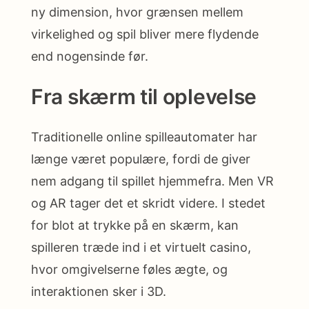
ny dimension, hvor grænsen mellem
virkelighed og spil bliver mere flydende
end nogensinde før.
Fra skærm til oplevelse
Traditionelle online spilleautomater har
længe været populære, fordi de giver
nem adgang til spillet hjemmefra. Men VR
og AR tager det et skridt videre. I stedet
for blot at trykke på en skærm, kan
spilleren træde ind i et virtuelt casino,
hvor omgivelserne føles ægte, og
interaktionen sker i 3D.