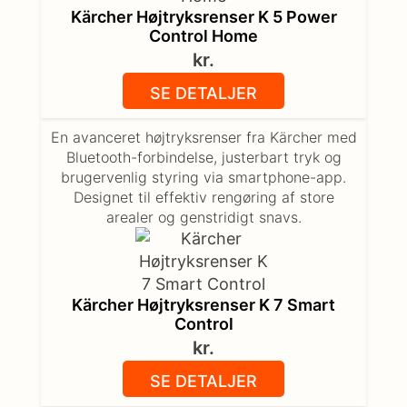
Kärcher Højtryksrenser K 5 Power
Control Home
kr.
SE DETALJER
En avanceret højtryksrenser fra Kärcher med
Bluetooth-forbindelse, justerbart tryk og
brugervenlig styring via smartphone-app.
Designet til effektiv rengøring af store
arealer og genstridigt snavs.
Kärcher Højtryksrenser K 7 Smart
Control
kr.
SE DETALJER