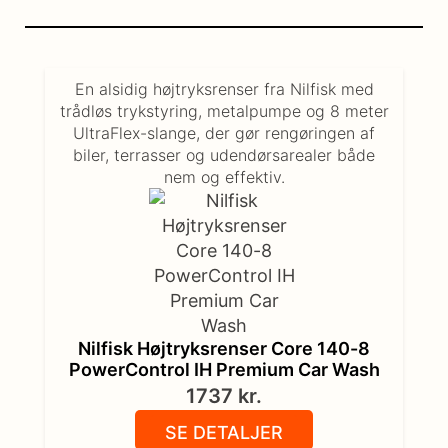
En alsidig højtryksrenser fra Nilfisk med
trådløs trykstyring, metalpumpe og 8 meter
UltraFlex-slange, der gør rengøringen af
biler, terrasser og udendørsarealer både
nem og effektiv.
Nilfisk Højtryksrenser Core 140-8
PowerControl IH Premium Car Wash
1737
kr.
SE DETALJER