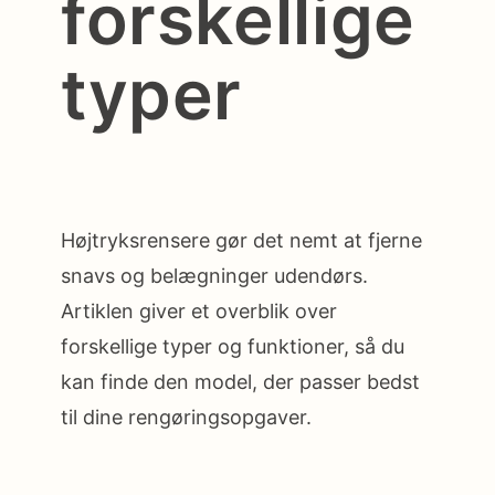
forskellige
typer
Højtryksrensere gør det nemt at fjerne
snavs og belægninger udendørs.
Artiklen giver et overblik over
forskellige typer og funktioner, så du
kan finde den model, der passer bedst
til dine rengøringsopgaver.