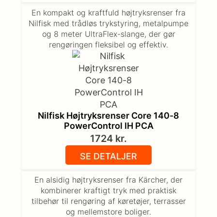
En kompakt og kraftfuld højtryksrenser fra
Nilfisk med trådløs trykstyring, metalpumpe
og 8 meter UltraFlex-slange, der gør
rengøringen fleksibel og effektiv.
Nilfisk Højtryksrenser Core 140-8
PowerControl IH PCA
1724
kr.
SE DETALJER
En alsidig højtryksrenser fra Kärcher, der
kombinerer kraftigt tryk med praktisk
tilbehør til rengøring af køretøjer, terrasser
og mellemstore boliger.