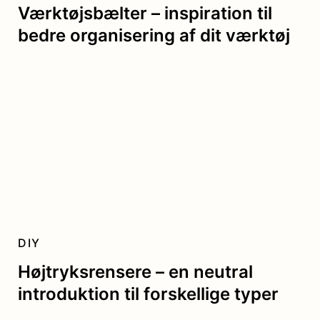
Værktøjsbælter – inspiration til
bedre organisering af dit værktøj
DIY
Højtryksrensere – en neutral
introduktion til forskellige typer