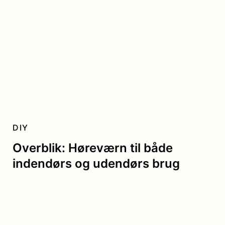
DIY
Overblik: Høreværn til både
indendørs og udendørs brug