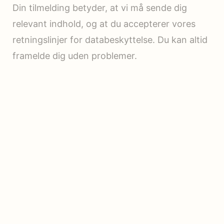
Din tilmelding betyder, at vi må sende dig
relevant indhold, og at du accepterer vores
retningslinjer for databeskyttelse. Du kan altid
framelde dig uden problemer.