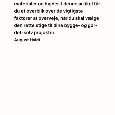
materialer og højder. I denne artikel får
du et overblik over de vigtigste
faktorer at overveje, når du skal vælge
den rette stige til dine bygge- og gør-
det-selv projekter.
August Hvidt