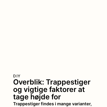
DIY
Overblik: Trappestiger
og vigtige faktorer at
tage højde for
Trappestiger findes i mange varianter,