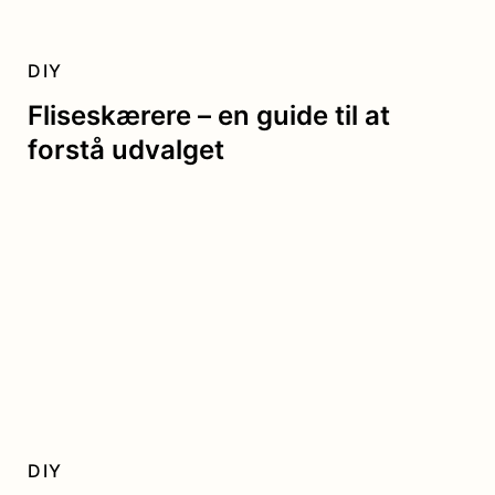
DIY
Fliseskærere – en guide til at
forstå udvalget
DIY