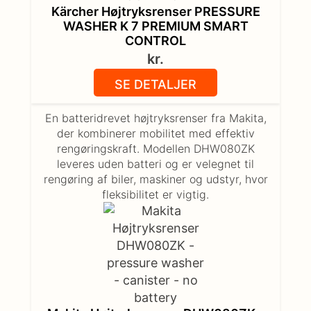
Kärcher Højtryksrenser PRESSURE
WASHER K 7 PREMIUM SMART
CONTROL
kr.
SE DETALJER
En batteridrevet højtryksrenser fra Makita,
der kombinerer mobilitet med effektiv
rengøringskraft. Modellen DHW080ZK
leveres uden batteri og er velegnet til
rengøring af biler, maskiner og udstyr, hvor
fleksibilitet er vigtig.