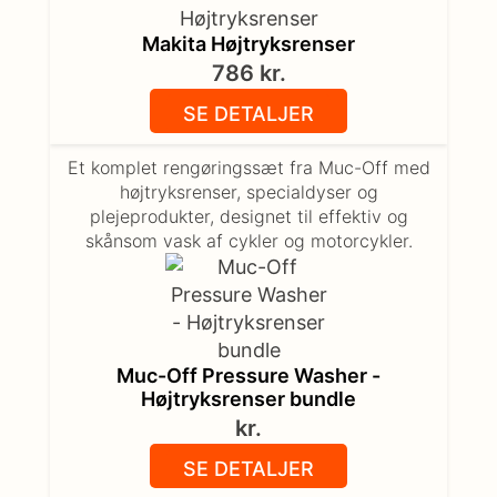
Makita Højtryksrenser
786
kr.
SE DETALJER
Et komplet rengøringssæt fra Muc-Off med
højtryksrenser, specialdyser og
plejeprodukter, designet til effektiv og
skånsom vask af cykler og motorcykler.
Muc-Off Pressure Washer -
Højtryksrenser bundle
kr.
SE DETALJER