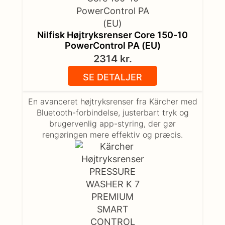
Nilfisk Højtryksrenser Core 150-10
PowerControl PA (EU)
2314
kr.
SE DETALJER
En avanceret højtryksrenser fra Kärcher med
Bluetooth-forbindelse, justerbart tryk og
brugervenlig app-styring, der gør
rengøringen mere effektiv og præcis.