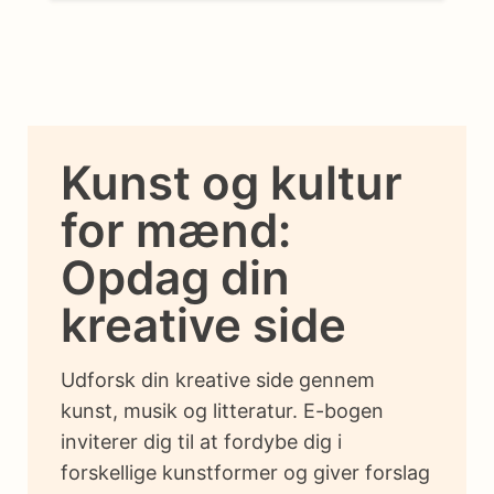
Kunst og kultur
for mænd:
Opdag din
kreative side
Udforsk din kreative side gennem
kunst, musik og litteratur. E-bogen
inviterer dig til at fordybe dig i
forskellige kunstformer og giver forslag