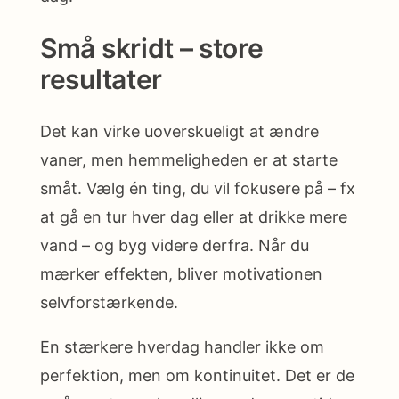
Små skridt – store
resultater
Det kan virke uoverskueligt at ændre
vaner, men hemmeligheden er at starte
småt. Vælg én ting, du vil fokusere på – fx
at gå en tur hver dag eller at drikke mere
vand – og byg videre derfra. Når du
mærker effekten, bliver motivationen
selvforstærkende.
En stærkere hverdag handler ikke om
perfektion, men om kontinuitet. Det er de