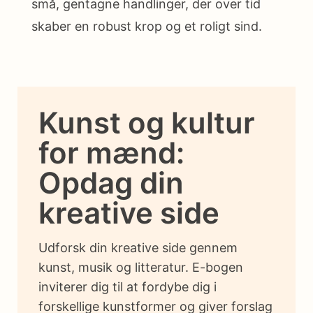
små, gentagne handlinger, der over tid
skaber en robust krop og et roligt sind.
Kunst og kultur
for mænd:
Opdag din
kreative side
Udforsk din kreative side gennem
kunst, musik og litteratur. E-bogen
inviterer dig til at fordybe dig i
forskellige kunstformer og giver forslag