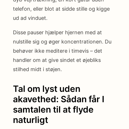
telefon, eller blot at sidde stille og kigge
ud ad vinduet.
Disse pauser hjælper hjernen med at
nulstille sig og øger koncentrationen. Du
behøver ikke meditere i timevis – det
handler om at give sindet et øjebliks
stilhed midt i støjen.
Tal om lyst uden
akavethed: Sådan får I
samtalen til at flyde
naturligt