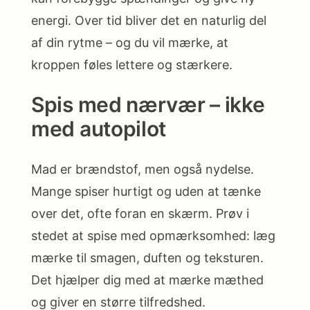
energi. Over tid bliver det en naturlig del
af din rytme – og du vil mærke, at
kroppen føles lettere og stærkere.
Spis med nærvær – ikke
med autopilot
Mad er brændstof, men også nydelse.
Mange spiser hurtigt og uden at tænke
over det, ofte foran en skærm. Prøv i
stedet at spise med opmærksomhed: læg
mærke til smagen, duften og teksturen.
Det hjælper dig med at mærke mæthed
og giver en større tilfredshed.