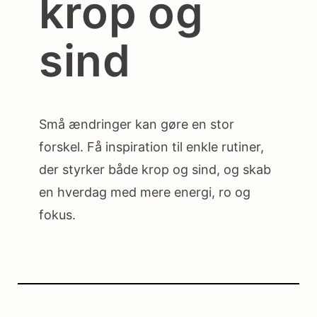
krop og
sind
Små ændringer kan gøre en stor
forskel. Få inspiration til enkle rutiner,
der styrker både krop og sind, og skab
en hverdag med mere energi, ro og
fokus.