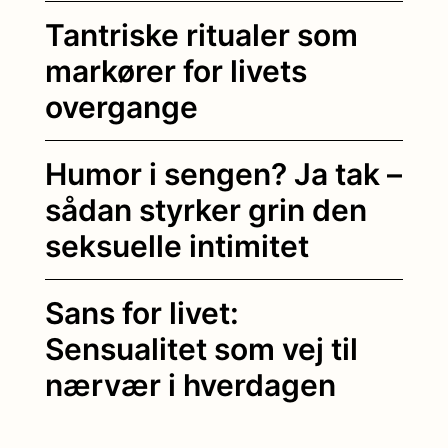
Tantriske ritualer som
markører for livets
overgange
Humor i sengen? Ja tak –
sådan styrker grin den
seksuelle intimitet
Sans for livet:
Sensualitet som vej til
nærvær i hverdagen