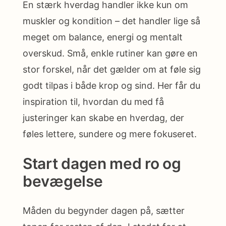
En stærk hverdag handler ikke kun om
muskler og kondition – det handler lige så
meget om balance, energi og mentalt
overskud. Små, enkle rutiner kan gøre en
stor forskel, når det gælder om at føle sig
godt tilpas i både krop og sind. Her får du
inspiration til, hvordan du med få
justeringer kan skabe en hverdag, der
føles lettere, sundere og mere fokuseret.
Start dagen med ro og
bevægelse
Måden du begynder dagen på, sætter