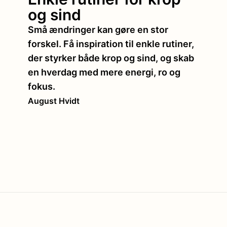
og sind
Små ændringer kan gøre en stor
forskel. Få inspiration til enkle rutiner,
der styrker både krop og sind, og skab
en hverdag med mere energi, ro og
fokus.
August Hvidt