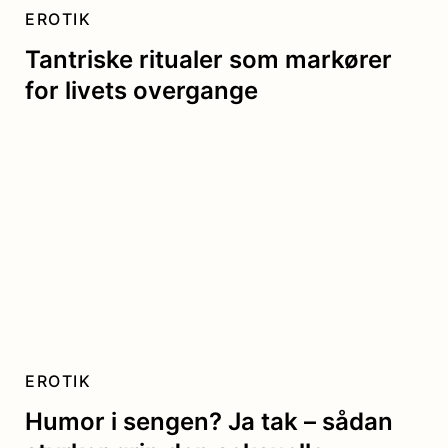
EROTIK
Tantriske ritualer som markører
for livets overgange
EROTIK
Humor i sengen? Ja tak – sådan