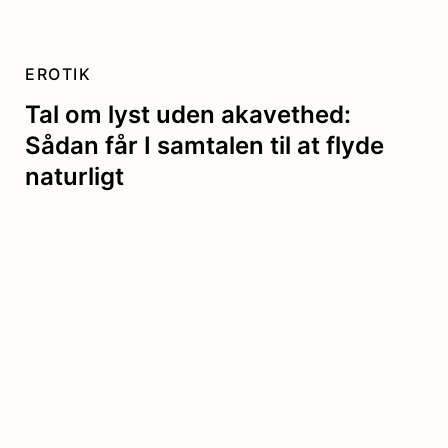
EROTIK
Tal om lyst uden akavethed:
Sådan får I samtalen til at flyde
naturligt