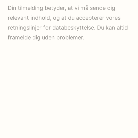
Din tilmelding betyder, at vi må sende dig
relevant indhold, og at du accepterer vores
retningslinjer for databeskyttelse. Du kan altid
framelde dig uden problemer.